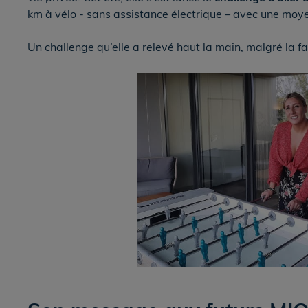
km à vélo - sans assistance électrique – avec une moy
Un challenge qu’elle a relevé haut la main, malgré la fa