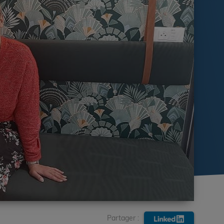
Partager :