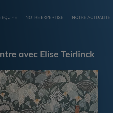
 ÉQUIPE
NOTRE EXPERTISE
NOTRE ACTUALITÉ
tre avec Elise Teirlinck 