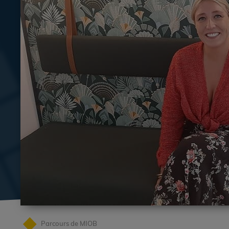
Parcours de MIOB