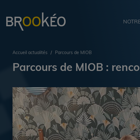
NOTRE
Accueil actualités
/
Parcours de MIOB
Parcours de MIOB : rencon