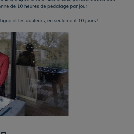
enne de 10 heures de pédalage par jour.
tigue et les douleurs, en seulement 10 jours !