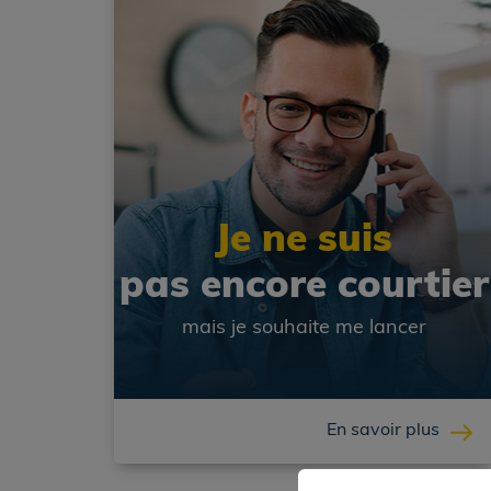
Je ne suis
pas encore courtier
mais je souhaite me lancer
En savoir plus