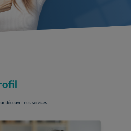
ofil
ur découvrir nos services.