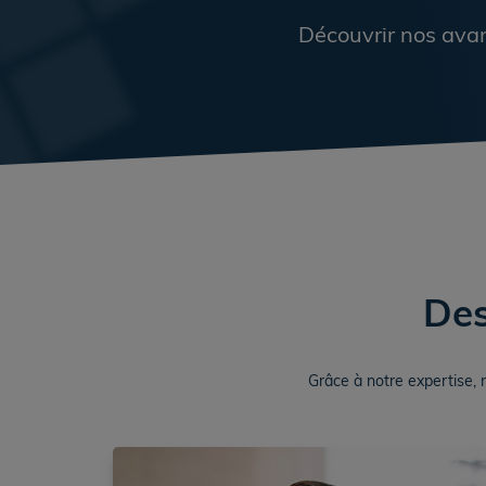
Découvrir nos ava
Des
Grâce à notre expertise, 